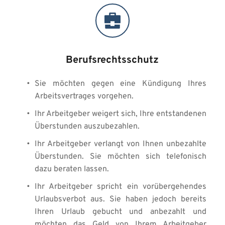
Berufsrechtsschutz
Sie möchten gegen eine Kündigung Ihres 
Arbeitsvertrages vorgehen. 
Ihr Arbeitgeber weigert sich, Ihre entstandenen 
Überstunden auszubezahlen. 
Ihr Arbeitgeber verlangt von Ihnen unbezahlte 
Überstunden. Sie möchten sich telefonisch 
dazu beraten lassen. 
Ihr Arbeitgeber spricht ein vorübergehendes 
Urlaubsverbot aus. Sie haben jedoch bereits 
Ihren Urlaub gebucht und anbezahlt und 
möchten das Geld von Ihrem Arbeitgeber 