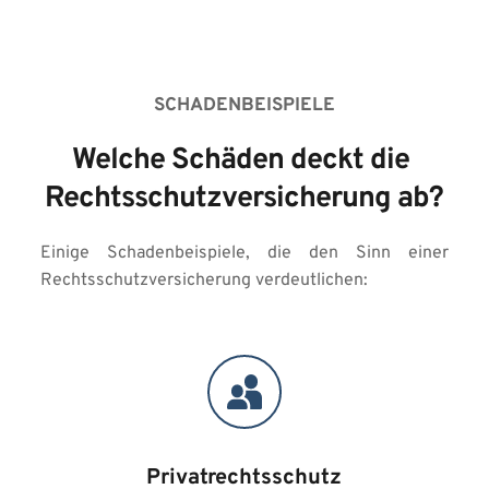
SCHADENBEISPIELE
Welche Schäden deckt die 
Rechtsschutzversicherung ab?
Einige Schadenbeispiele, die den Sinn einer 
Rechtsschutzversicherung verdeutlichen:
Privatrechtsschutz