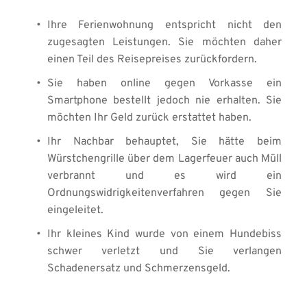
Ihre Ferienwohnung entspricht nicht den 
zugesagten Leistungen. Sie möchten daher 
einen Teil des Reisepreises zurückfordern.
Sie haben online gegen Vorkasse ein 
Smartphone bestellt jedoch nie erhalten. Sie 
möchten Ihr Geld zurück erstattet haben. 
Ihr Nachbar behauptet, Sie hätte beim 
Würstchengrille über dem Lagerfeuer auch Müll 
verbrannt und es wird ein 
Ordnungswidrigkeitenverfahren gegen Sie 
eingeleitet. 
Ihr kleines Kind wurde von einem Hundebiss 
schwer verletzt und Sie verlangen 
Schadenersatz und Schmerzensgeld.