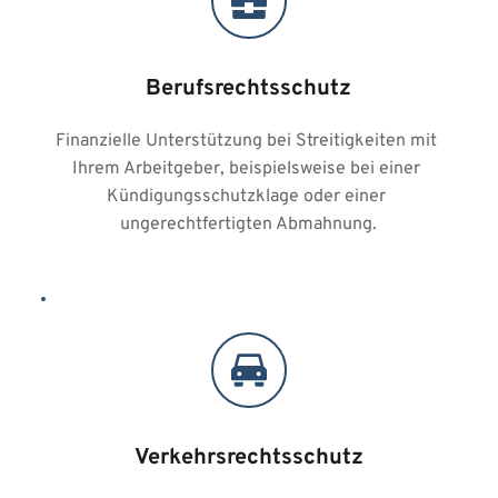
Berufsrechtsschutz
Finanzielle Unterstützung bei Streitigkeiten mit 
Ihrem Arbeitgeber, beispielsweise bei einer 
Kündigungsschutzklage oder einer 
ungerechtfertigten Abmahnung.
Verkehrsrechtsschutz