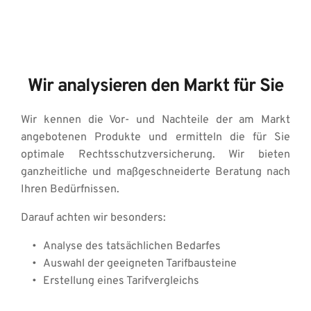
Wir analysieren den Markt für Sie
Wir kennen die Vor- und Nachteile der am Markt 
angebotenen Produkte und ermitteln die für Sie 
optimale Rechtsschutzversicherung. Wir bieten 
ganzheitliche und maßgeschneiderte Beratung nach 
Ihren Bedürfnissen. 
Darauf achten wir besonders: 
Analyse des tatsächlichen Bedarfes 
Auswahl der geeigneten Tarifbausteine 
Erstellung eines Tarifvergleichs