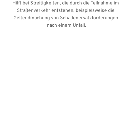
Hilft bei Streitigkeiten, die durch die Teilnahme im 
Straßenverkehr entstehen, beispielsweise die 
Geltendmachung von Schadenersatzforderungen 
nach einem Unfall.