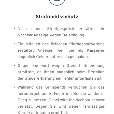
Strafrechtsschutz
Nach einem Streitgespräch erstattet Ihr 
Nachbar Anzeige wegen Beleidigung. 
Ein Mitglied des örtlichen Pferdesportvereins 
erstattet Anzeige, weil Sie als Kassierer 
angeblich Gelder unterschlagen haben. 
Gegen Sie wird wegen Steuerhinterziehung 
ermittelt, da Ihnen angeblich beim Erstellen 
der Steuererklärung ein Fehler unterlaufen ist. 
Während des Grillabends versuchen Sie das 
heruntergebrannte Feuer mit Benzin wieder in 
Gang zu setzen. Dabei wird Ihr Nachbar schwer 
verletzt. Gegen Sie wird wegen fahrlässiger 
Körperverletzung ermittelt. 