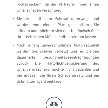
rückabwickeln, da der Verkäufer Ihnen einen 
Unfallschaden verschwieg.  
Sie sind mit dem Fahrrad unterwegs und 
werden von einem Pkw geschnitten. Sie 
stürzen und möchten sich nun telefonisch über 
Ihre rechtlichen Möglichkeiten beraten lassen. 
Nach einem unverschuldeten Motorradunfall 
werden Sie schwer verletzt und es bleiben 
dauerhafte Gesundheitsbeeinträchtigungen 
zurück. Die Haftpflichtversicherung des 
Unfallverursachers möchte nicht bezahlen und 
Sie müssen Sie Ihren Schadenersatz und ein 
Schmerzensgeld einklagen.