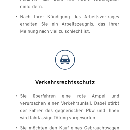
einfordern. 
Nach Ihrer Kündigung des Arbeitsvertrages 
erhalten Sie ein Arbeitszeugnis, das Ihrer 
Meinung nach viel zu schlecht ist.
Verkehrsrechtsschutz
Sie überfahren eine rote Ampel und 
verursachen einen Verkehrsunfall. Dabei stirbt 
der Fahrer des gegnerischen Pkw und Ihnen 
wird fahrlässige Tötung vorgeworfen. 
Sie möchten den Kauf eines Gebrauchtwagen 