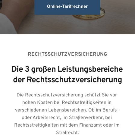
Online-Tarifrechner
RECHTSSCHUTZVERSICHERUNG
Die 3 großen Leistungsbereiche 
der Rechtsschutzversicherung
Die Rechtsschutzversicherung schützt Sie vor 
hohen Kosten bei Rechtsstreitigkeiten in 
verschiedenen Lebensbereichen. Ob im Berufs- 
oder Arbeitsrecht, im Straßenverkehr, bei 
Rechtsstreitigkeiten mit dem Finanzamt oder im 
Strafrecht.