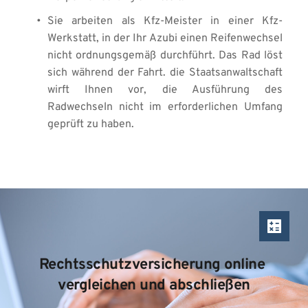
Sie arbeiten als Kfz-Meister in einer Kfz-
Werkstatt, in der Ihr Azubi einen Reifenwechsel 
nicht ordnungsgemäß durchführt. Das Rad löst 
sich während der Fahrt. die Staatsanwaltschaft 
wirft Ihnen vor, die Ausführung des 
Radwechseln nicht im erforderlichen Umfang 
geprüft zu haben.
Rechtsschutzversicherung online 
vergleichen und abschließen