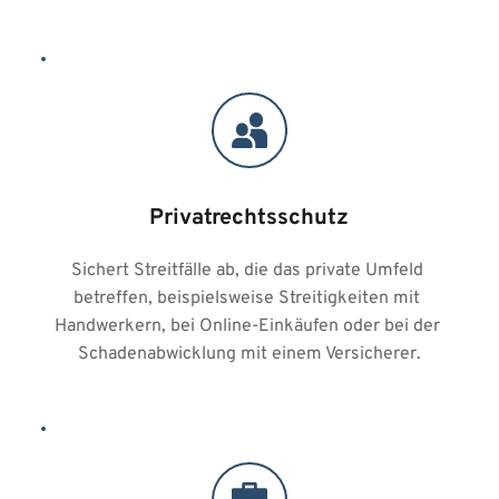
Privatrechtsschutz
Sichert Streitfälle ab, die das private Umfeld 
betreffen, beispielsweise Streitigkeiten mit 
Handwerkern, bei Online-Einkäufen oder bei der 
Schadenabwicklung mit einem Versicherer.