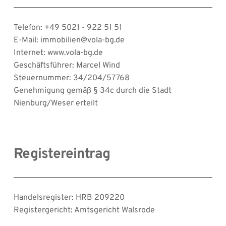
Telefon: +49 5021 - 922 51 51
E-Mail: immobilien@vola-bg.de
Internet: www.vola-bg.de
Geschäftsführer: Marcel Wind
Steuernummer: 34/204/57768
Genehmigung gemäß § 34c durch die Stadt 
Nienburg/Weser erteilt
Registereintrag
Handelsregister: HRB 209220
Registergericht: Amtsgericht Walsrode