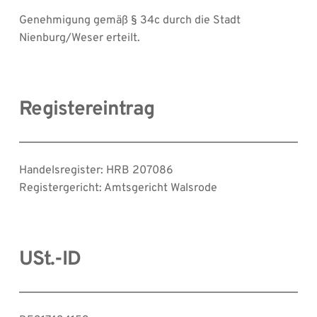
Genehmigung gemäß § 34c durch die Stadt 
Nienburg/Weser erteilt.
Registereintrag
Handelsregister: HRB 207086
Registergericht: Amtsgericht Walsrode
USt.-ID