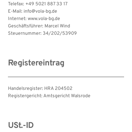
Telefax: +49 5021 887 33 17
E-Mail: info@vola-bg.de
Internet: www.vola-bg.de
Geschäftsführer: Marcel Wind
Steuernummer: 34/202/53909
Registereintrag
Handelsregister: HRA 204502
Registergericht: Amtsgericht Walsrode
USt.-ID