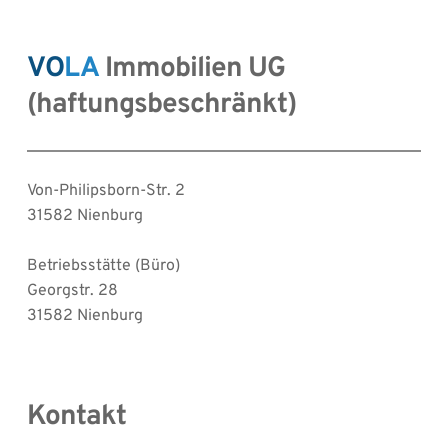
VO
LA
Immobilien UG 
(haftungsbeschränkt)
Von-Philipsborn-Str. 2
31582 Nienburg
Betriebsstätte (Büro)
Georgstr. 28
31582 Nienburg
Kontakt