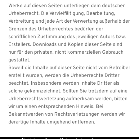
Werke auf diesen Seiten unterliegen dem deutschen 
Urheberrecht. Die Vervielfältigung, Bearbeitung, 
Verbreitung und jede Art der Verwertung außerhalb der 
Grenzen des Urheberrechtes bedürfen der 
schriftlichen Zustimmung des jeweiligen Autors bzw. 
Erstellers. Downloads und Kopien dieser Seite sind 
nur für den privaten, nicht kommerziellen Gebrauch 
gestattet.
Soweit die Inhalte auf dieser Seite nicht vom Betreiber 
erstellt wurden, werden die Urheberrechte Dritter 
beachtet. Insbesondere werden Inhalte Dritter als 
solche gekennzeichnet. Sollten Sie trotzdem auf eine 
Urheberrechtsverletzung aufmerksam werden, bitten 
wir um einen entsprechenden Hinweis. Bei 
Bekanntwerden von Rechtsverletzungen werden wir 
derartige Inhalte umgehend entfernen.