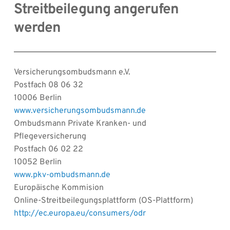
Streitbeilegung angerufen 
werden
Versicherungsombudsmann e.V.
Postfach 08 06 32
10006 Berlin
www.versicherungsombudsmann.de
Ombudsmann Private Kranken- und 
Pflegeversicherung
Postfach 06 02 22
10052 Berlin
www.pkv-ombudsmann.de
Europäische Kommision
Online-Streitbeilegungsplattform (OS-Plattform)
http://ec.europa.eu/consumers/odr