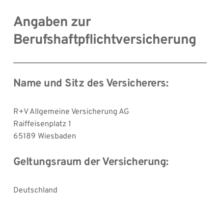
Angaben zur 
Berufshaftpflichtversicherung
Name und Sitz des Versicherers:
R+V Allgemeine Versicherung AG
Raiffeisenplatz 1
65189 Wiesbaden
Geltungsraum der Versicherung:
Deutschland