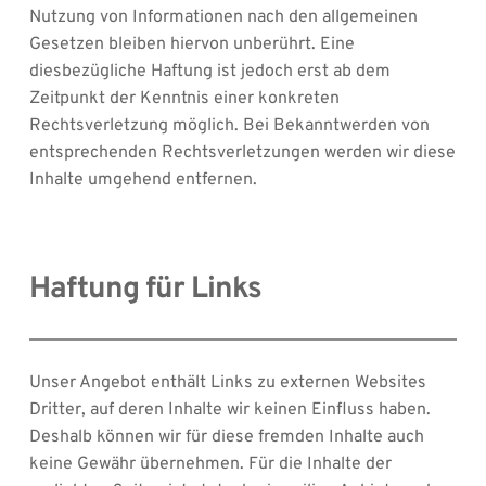
Nutzung von Informationen nach den allgemeinen 
Gesetzen bleiben hiervon unberührt. Eine 
diesbezügliche Haftung ist jedoch erst ab dem 
Zeitpunkt der Kenntnis einer konkreten 
Rechtsverletzung möglich. Bei Bekanntwerden von 
entsprechenden Rechtsverletzungen werden wir diese 
Inhalte umgehend entfernen.
Haftung für Links
Unser Angebot enthält Links zu externen Websites 
Dritter, auf deren Inhalte wir keinen Einfluss haben. 
Deshalb können wir für diese fremden Inhalte auch 
keine Gewähr übernehmen. Für die Inhalte der 