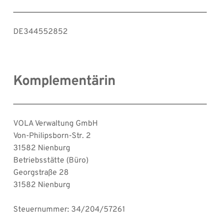
DE344552852
Komplementärin
VOLA Verwaltung GmbH
Von-Philipsborn-Str. 2
31582 Nienburg
Betriebsstätte (Büro)
Georgstraße 28
31582 Nienburg
Steuernummer: 34/204/57261