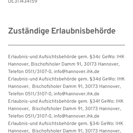
DE317434159
Zuständige Erlaubnisbehörde
Erlaubnis-und Aufsichtsbehörde gem. §34c GeWo: IHK 
Hannover, Bischofsholer Damm 91, 30173 Hannover, 
Telefon 0511/3107-0, info@hannover.ihk.de
Erlaubnis-und Aufsichtsbehörde gem. §34d GeWo: IHK 
Hannover,  Bischofsholer Damm 91, 30173 Hannover, 
Telefon 0511/3107-0, info@hannover.ihk.de
Erlaubnis-und Aufsichtsbehörde gem. §34f GeWo: IHK 
Hannover,  Bischofsholer Damm 91, 30173 Hannover, 
Telefon 0511/3107-0, info@hannover.ihk.de
Erlaubnis-und Aufsichtsbehörde gem. §34i GeWo: IHK 
Hannover,  Bischofsholer Damm 91, 30173 Hannover, 