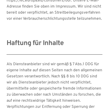
https://ec.europa.eu/consumers/odr. Unsere E-Mail-
Adresse finden Sie oben im Impressum. Wir sind nicht 
bereit oder verpflichtet, an Streitbeilegungsverfahren 
vor einer Verbraucherschlichtungsstelle teilzunehmen.
Haftung für Inhalte
Als Diensteanbieter sind wir gemäß § 7 Abs.1 DDG für 
eigene Inhalte auf diesen Seiten nach den allgemeinen 
Gesetzen verantwortlich. Nach §§ 8 bis 10 DDG sind 
wir als Diensteanbieter jedoch nicht verpflichtet, 
übermittelte oder gespeicherte fremde Informationen 
zu überwachen oder nach Umständen zu forschen, die 
auf eine rechtswidrige Tätigkeit hinweisen.
Verpflichtungen zur Entfernung oder Sperrung der 