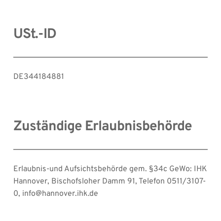
USt.-ID
DE344184881
Zuständige Erlaubnisbehörde
Erlaubnis-und Aufsichtsbehörde gem. §34c GeWo: IHK 
Hannover, Bischofsloher Damm 91, Telefon 0511/3107-
0, info@hannover.ihk.de