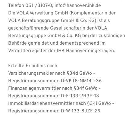
Telefon 0511/3107-0, info@hannover.ihk.de
Die VOLA Verwaltung GmbH (Komplementärin der 
VOLA Beratungsgruppe GmbH & Co. KG) ist als 
geschäftsführende Gesellschafterin der VOLA 
Beratungsgruppe GmbH & Co. KG bei der zuständigen 
Behörde gemeldet und dementsprechend im 
Vermittlerregister der IHK Hannover eingetragen.
Erteilte Erlaubnis nach
Versicherungsmakler nach §34d GeWo - 
Registrierungsnummer: D-VKT8-NM14T-36
Finanzanlagenvermittler nach §34f GeWo - 
Registrierungsnummer: D-F-133-2R3P-13
Immobiliardarlehensvermittler nach §34i GeWo - 
Registrierungsnummer: D-W-133-8JZF-29