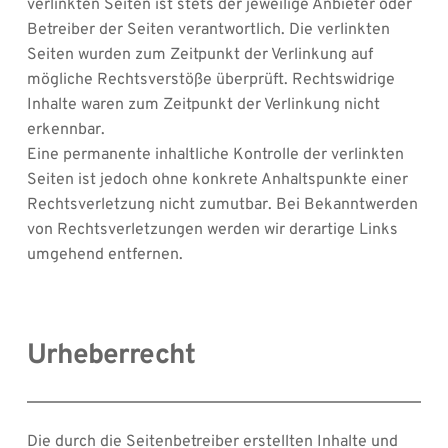
verlinkten Seiten ist stets der jeweilige Anbieter oder 
Betreiber der Seiten verantwortlich. Die verlinkten 
Seiten wurden zum Zeitpunkt der Verlinkung auf 
mögliche Rechtsverstöße überprüft. Rechtswidrige 
Inhalte waren zum Zeitpunkt der Verlinkung nicht 
erkennbar.
Eine permanente inhaltliche Kontrolle der verlinkten 
Seiten ist jedoch ohne konkrete Anhaltspunkte einer 
Rechtsverletzung nicht zumutbar. Bei Bekanntwerden 
von Rechtsverletzungen werden wir derartige Links 
umgehend entfernen.
Urheberrecht
Die durch die Seitenbetreiber erstellten Inhalte und 