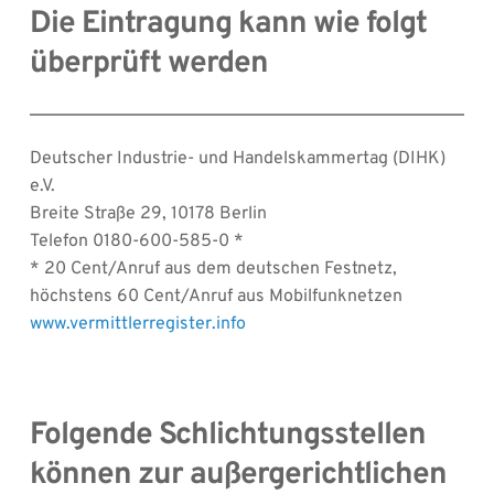
Die Eintragung kann wie folgt 
überprüft werden
Deutscher Industrie- und Handelskammertag (DIHK) 
e.V.
Breite Straße 29, 10178 Berlin
Telefon 0180-600-585-0 *
* 20 Cent/Anruf aus dem deutschen Festnetz, 
höchstens 60 Cent/Anruf aus Mobilfunknetzen
www.vermittlerregister.info
Folgende Schlichtungsstellen 
können zur außergerichtlichen 