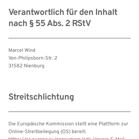
Verantwortlich für den Inhalt 
nach § 55 Abs. 2 RStV
Marcel Wind
Von-Philipsborn-Str. 2
31582 Nienburg
Streitschlichtung
Die Europäische Kommission stellt eine Plattform zur 
Online-Streitbeilegung (OS) bereit: 