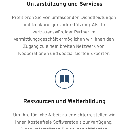
Unterstützung und Services
Profitieren Sie von umfassenden Dienstleistungen 
und fachkundiger Unterstützung. Als Ihr 
vertrauenswürdiger Partner im 
Vermittlungsgeschäft ermöglichen wir Ihnen den 
Zugang zu einem breiten Netzwerk von 
Kooperationen und spezialisierten Experten.
Ressourcen und Weiterbildung
Um Ihre tägliche Arbeit zu erleichtern, stellen wir 
Ihnen kostenfreie Softwaretools zur Verfügung. 