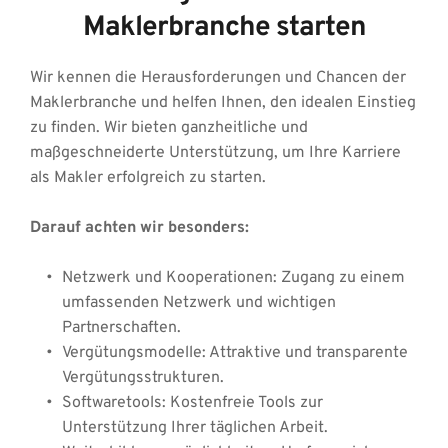
Maklerbranche starten
Wir kennen die Herausforderungen und Chancen der 
Maklerbranche und helfen Ihnen, den idealen Einstieg 
zu finden. Wir bieten ganzheitliche und 
maßgeschneiderte Unterstützung, um Ihre Karriere 
als Makler erfolgreich zu starten.
Darauf achten wir besonders:
Netzwerk und Kooperationen: Zugang zu einem 
umfassenden Netzwerk und wichtigen 
Partnerschaften.
Vergütungsmodelle: Attraktive und transparente 
Vergütungsstrukturen.
Softwaretools: Kostenfreie Tools zur 
Unterstützung Ihrer täglichen Arbeit.