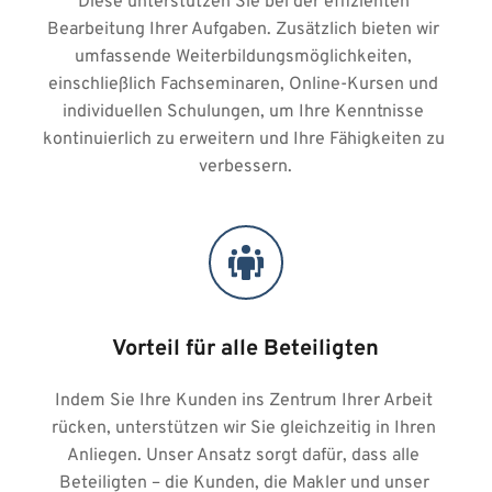
Diese unterstützen Sie bei der effizienten 
Bearbeitung Ihrer Aufgaben. Zusätzlich bieten wir 
umfassende Weiterbildungsmöglichkeiten, 
einschließlich Fachseminaren, Online-Kursen und 
individuellen Schulungen, um Ihre Kenntnisse 
kontinuierlich zu erweitern und Ihre Fähigkeiten zu 
verbessern.
Vorteil für alle Beteiligten
Indem Sie Ihre Kunden ins Zentrum Ihrer Arbeit 
rücken, unterstützen wir Sie gleichzeitig in Ihren 
Anliegen. Unser Ansatz sorgt dafür, dass alle 
Beteiligten – die Kunden, die Makler und unser 