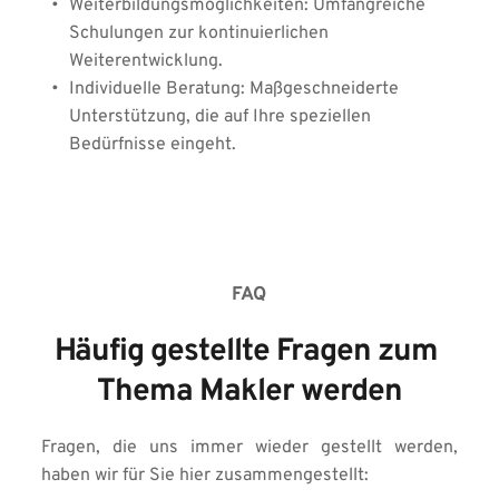
Weiterbildungsmöglichkeiten: Umfangreiche 
Schulungen zur kontinuierlichen 
Weiterentwicklung.
Individuelle Beratung: Maßgeschneiderte 
Unterstützung, die auf Ihre speziellen 
Bedürfnisse eingeht.
FAQ
Häufig gestellte Fragen zum 
Thema Makler werden
Fragen, die uns immer wieder gestellt werden, 
haben wir für Sie hier zusammengestellt: