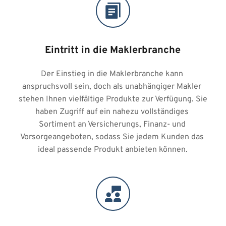
Eintritt in die Maklerbranche
Der Einstieg in die Maklerbranche kann 
anspruchsvoll sein, doch als unabhängiger Makler 
stehen Ihnen vielfältige Produkte zur Verfügung. Sie 
haben Zugriff auf ein nahezu vollständiges 
Sortiment an Versicherungs, Finanz- und 
Vorsorgeangeboten, sodass Sie jedem Kunden das 
ideal passende Produkt anbieten können.