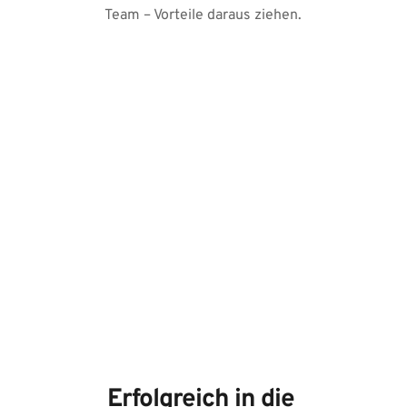
Team – Vorteile daraus ziehen.
Erfolgreich in die 